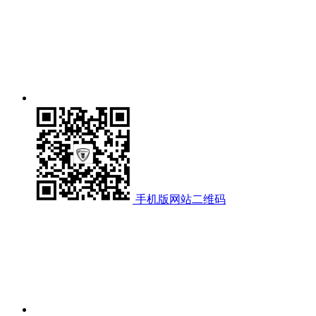
手机版网站二维码