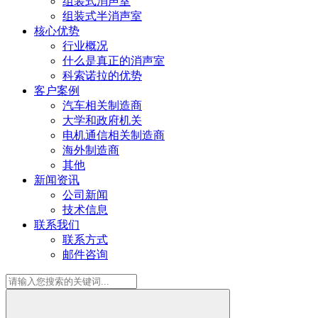
组装式消声室
组装式半消声室
核心优势
行业概况
什么是真正的消声室
科索诺拉的优势
客户案例
汽车相关制造商
大学和政府机关
电机通信相关制造商
海外制造商
其他
新闻资讯
公司新闻
技术信息
联系我们
联系方式
邮件咨询