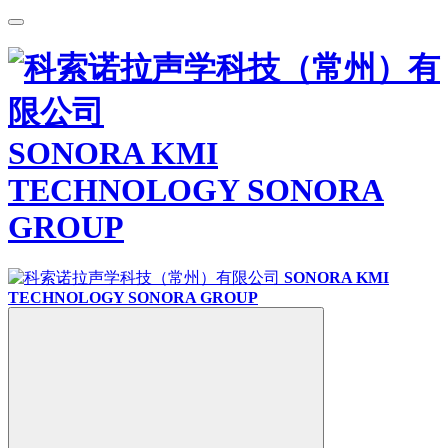
SONORA KMI
TECHNOLOGY
SONORA
GROUP
SONORA KMI
TECHNOLOGY
SONORA GROUP