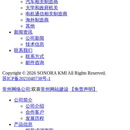
汽车相关制造商
大学和政府机关
电机通信相关制造商
海外制造商
其他
新闻资讯
公司新闻
技术信息
联系我们
联系方式
邮件咨询
Copyright © 2026 SONORA KMI All Rights Reserved.
苏ICP备2021040738号-1
常州网络公司
:双喜
常州网站建设
【免责声明】
公司简介
公司介绍
合作客户
发展历程
产品信息